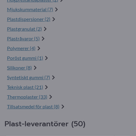
Mjukskummaterial (7)
Plastdispersioner (2)
Plastgranulat (2)
Plastråvaror (5)
Polymerer (4)
Poröst gummi (1)
Silikoner (8)
Syntetiskt gummi (7)
Teknisk plast (21)
Thermoplaster (33)
Tillsatsmedel för plast (8)
Plast-leverantörer (50)