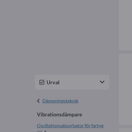
Urval
Dämpningsteknik
Vibrationsdämpare
Oscillationsabsorbator för fartyg