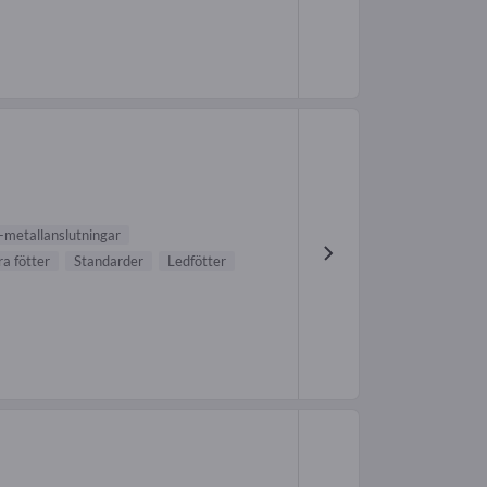
metallanslutningar
a fötter
Standarder
Ledfötter