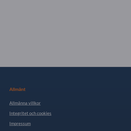
Allmänt
Allmänna villkor
Integritet och cookies
Impressum