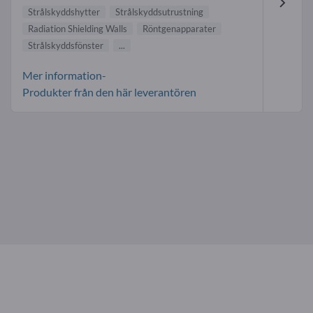
Strålskyddshytter
Strålskyddsutrustning
Radiation Shielding Walls
Röntgenapparater
Strålskyddsfönster
...
Mer information-
Produkter från den här leverantören