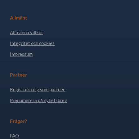
Allmänt
Allmänna villkor
Integritet och cookies
Impressum
Partner
Registrera dig som partner
Prenumerera på nyhetsbrev
Frågor?
FAQ