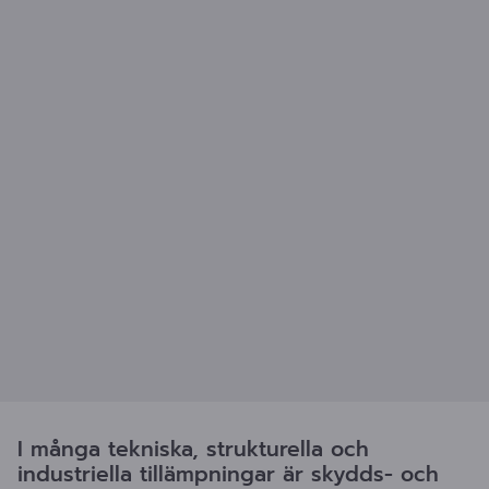
I många tekniska, strukturella och
industriella tillämpningar är skydds- och