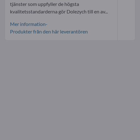
tjänster som uppfyller de högsta
kvalitetsstandarderna gör Dolezych till en av...
Mer information-
Produkter från den här leverantören