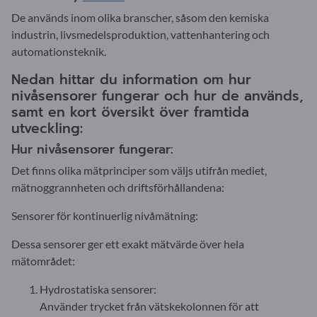
De används inom olika branscher, såsom den kemiska
industrin, livsmedelsproduktion, vattenhantering och
automationsteknik.
Nedan hittar du information om hur
nivåsensorer fungerar och hur de används,
samt en kort översikt över framtida
utveckling:
Hur nivåsensorer fungerar:
Det finns olika mätprinciper som väljs utifrån mediet,
mätnoggrannheten och driftsförhållandena:
Sensorer för kontinuerlig nivåmätning:
Dessa sensorer ger ett exakt mätvärde över hela
mätområdet:
Hydrostatiska sensorer:
Använder trycket från vätskekolonnen för att