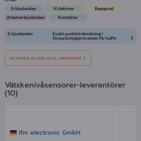
Erbjudanden
Vi behöver
Begagnad
Arbetserbjudanden
Kontakter
Erbjudanden
Exakt punktnivåmätning i
förpackningsprocessen för kaffe
BLÄDDRA BLAND ALLA ANNONSER
Vätskenivåsensorer-leverantörer
(10)
ifm electronic GmbH