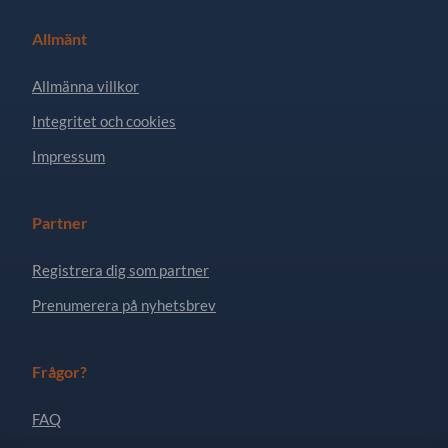
Allmänt
Allmänna villkor
Integritet och cookies
Impressum
Partner
Registrera dig som partner
Prenumerera på nyhetsbrev
Frågor?
FAQ