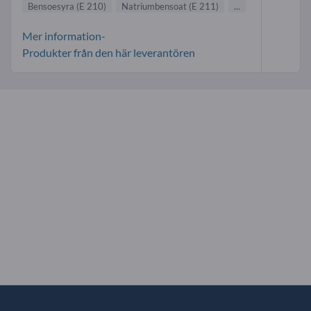
Bensoesyra (E 210)
Natriumbensoat (E 211)
...
Mer information-
Produkter från den här leverantören