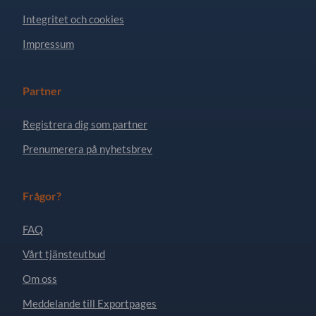
Integritet och cookies
Impressum
Partner
Registrera dig som partner
Prenumerera på nyhetsbrev
Frågor?
FAQ
Vårt tjänsteutbud
Om oss
Meddelande till Exportpages