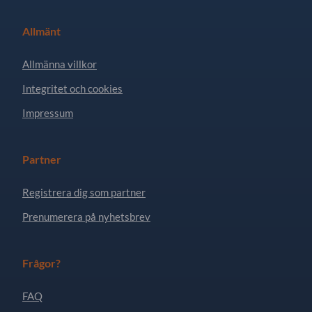
Allmänt
Allmänna villkor
Integritet och cookies
Impressum
Partner
Registrera dig som partner
Prenumerera på nyhetsbrev
Frågor?
FAQ