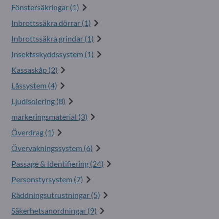
Fönstersäkringar (1)
Inbrottssäkra dörrar (1)
Inbrottssäkra grindar (1)
Insektsskyddssystem (1)
Kassaskåp (2)
Låssystem (4)
Ljudisolering (8)
markeringsmaterial (3)
Överdrag (1)
Övervakningssystem (6)
Passage & Identifiering (24)
Personstyrsystem (7)
Räddningsutrustningar (5)
Säkerhetsanordningar (9)