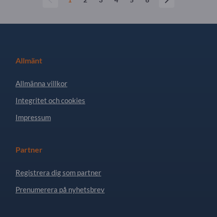
Allmänt
Allmänna villkor
Integritet och cookies
Impressum
Partner
Registrera dig som partner
Prenumerera på nyhetsbrev