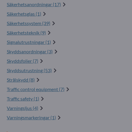
Säkerhetsanordningar (17)
Säkerhetsglas (1)
Säkerhetssystem (39)
Säkerhetsteknik (9)
Signalutrustningar (1)
Skyddsanordningar (3)
Skyddsfolier (7)
Skyddsutrustning (53)
Strålskydd (8)
Traffic control equipment (7)
Traffic safety (1)
Varningsljus (4)
Varningsmarkeringar (1)