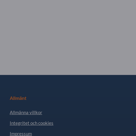
Allmänt
Allmänna villkor
Integritet och cookies
Impressum