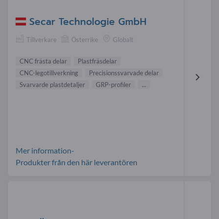
Secar Technologie GmbH
Tillverkare
Österrike
Globalt
CNC frästa delar
Plastfräsdelar
CNC-legotillverkning
Precisionssvarvade delar
Svarvarde plastdetaljer
GRP-profiler
...
Mer information-
Produkter från den här leverantören