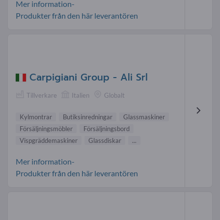
Mer information-
Produkter från den här leverantören
Carpigiani Group - Ali Srl
Tillverkare
Italien
Globalt
Kylmontrar
Butiksinredningar
Glassmaskiner
Försäljningsmöbler
Försäljningsbord
Vispgräddemaskiner
Glassdiskar
...
Mer information-
Produkter från den här leverantören