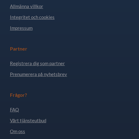
Allmänna villkor
Integritet och cookies
Impressum
Partner
Registrera dig som partner
Prenumerera på nyhetsbrev
Frågor?
FAQ
Vårt tjänsteutbud
Om oss