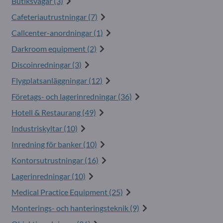
Butiksvågar (3)
Cafeteriautrustningar (7)
Callcenter-anordningar (1)
Darkroom equipment (2)
Discoinredningar (3)
Flygplatsanläggningar (12)
Företags- och lagerinredningar (36)
Hotell & Restaurang (49)
Industriskyltar (10)
Inredning för banker (10)
Kontorsutrustningar (16)
Lagerinredningar (10)
Medical Practice Equipment (25)
Monterings- och hanteringsteknik (9)