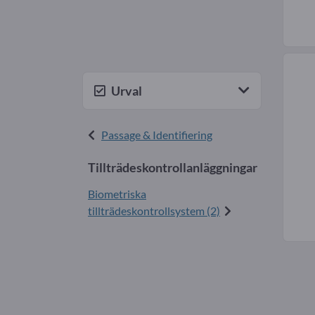
Urval
Passage & Identifiering
Tillträdeskontrollanläggningar
Biometriska
tillträdeskontrollsystem (2)