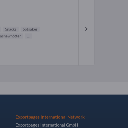
Snacks
Sötsaker
ashewnötter
...
Exportpages International Network
Exportpages International GmbH