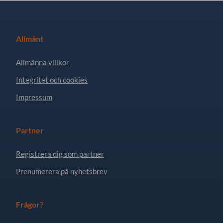
Allmänt
Allmänna villkor
Integritet och cookies
Impressum
Partner
Registrera dig som partner
Prenumerera på nyhetsbrev
Frågor?