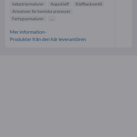
Industriarmaturer
Avgasklaff
Klaffbackventil
Armaturer för kemiska processer
Fartygsarmaturer
...
Mer information-
Produkter från den här leverantören