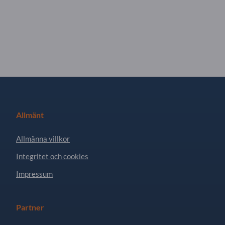
Allmänt
Allmänna villkor
Integritet och cookies
Impressum
Partner