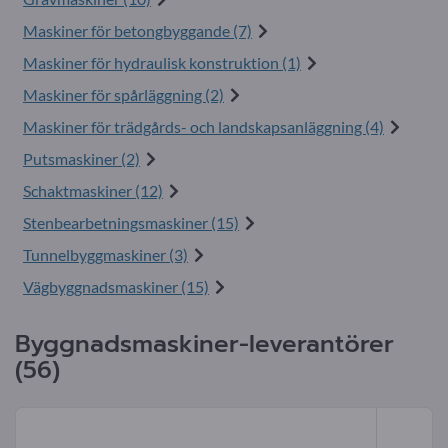
Maskiner för betongbyggande (7)
Maskiner för hydraulisk konstruktion (1)
Maskiner för spårläggning (2)
Maskiner för trädgårds- och landskapsanläggning (4)
Putsmaskiner (2)
Schaktmaskiner (12)
Stenbearbetningsmaskiner (15)
Tunnelbyggmaskiner (3)
Vägbyggnadsmaskiner (15)
Byggnadsmaskiner-leverantörer
(56)