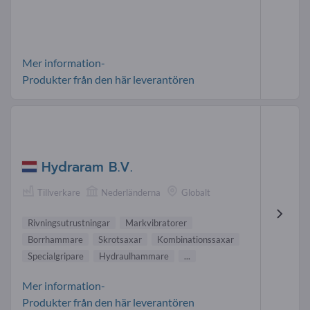
Mer information-
Produkter från den här leverantören
Hydraram B.V.
Tillverkare
Nederländerna
Globalt
Rivningsutrustningar
Markvibratorer
Borrhammare
Skrotsaxar
Kombinationssaxar
Specialgripare
Hydraulhammare
...
Mer information-
Produkter från den här leverantören