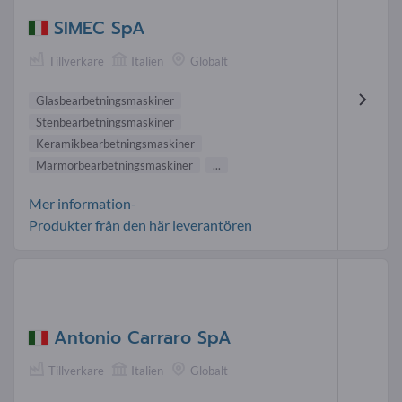
SIMEC SpA
Tillverkare
Italien
Globalt
Glasbearbetningsmaskiner
Stenbearbetningsmaskiner
Keramikbearbetningsmaskiner
Marmorbearbetningsmaskiner
...
Mer information-
Produkter från den här leverantören
Antonio Carraro SpA
Tillverkare
Italien
Globalt