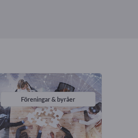
Föreningar & byråer