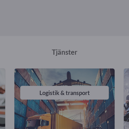
Tjänster
Logistik & transport