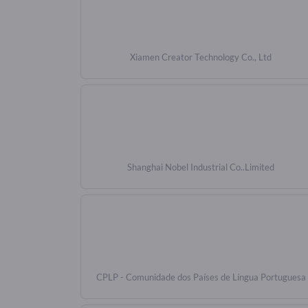
Xiamen Creator Technology Co., Ltd
Shanghai Nobel Industrial Co..Limited
CPLP - Comunidade dos Países de Língua Portuguesa