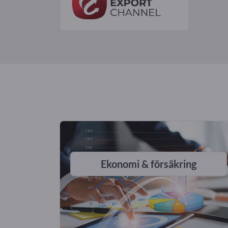
Ekonomi & försäkring