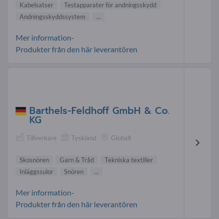
Kabelsatser
Testapparater för andningsskydd
Andningsskyddssystem
...
Mer information-
Produkter från den här leverantören
Barthels-Feldhoff GmbH & Co.
KG
Tillverkare
Tyskland
Globalt
Skosnören
Garn & Tråd
Tekniska textilier
Inläggssulor
Snören
...
Mer information-
Produkter från den här leverantören