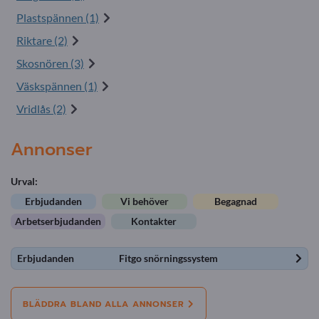
Plastspännen (1)
Riktare (2)
Skosnören (3)
Väskspännen (1)
Vridlås (2)
Annonser
Urval:
Erbjudanden
Vi behöver
Begagnad
Arbetserbjudanden
Kontakter
Erbjudanden
Fitgo snörningssystem
BLÄDDRA BLAND ALLA ANNONSER