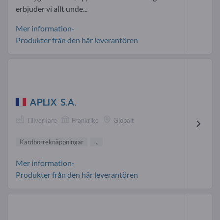
erbjuder vi allt unde...
Mer information-
Produkter från den här leverantören
APLIX S.A.
Tillverkare
Frankrike
Globalt
Kardborreknäppningar
...
Mer information-
Produkter från den här leverantören