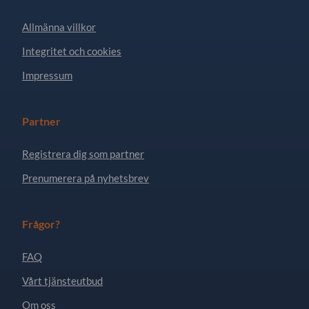
Allmänna villkor
Integritet och cookies
Impressum
Partner
Registrera dig som partner
Prenumerera på nyhetsbrev
Frågor?
FAQ
Vårt tjänsteutbud
Om oss