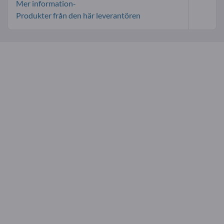
Mer information-
Produkter från den här leverantören