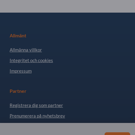
Allmänt
Allmänna villkor
Integritet och cookies
Impressum
Partner
Registrera dig som partner
Prenumerera på nyhetsbrev