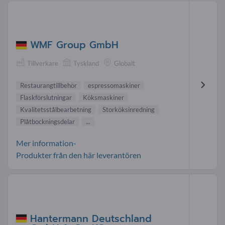
WMF Group GmbH
Tillverkare
Tyskland
Globalt
Restaurangtillbehör
espressomaskiner
Flaskförslutningar
Köksmaskiner
Kvalitetsstålbearbetning
Storköksinredning
Plåtbockningsdelar
...
Mer information-
Produkter från den här leverantören
Hantermann Deutschland