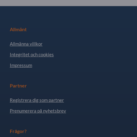
Allmänt
Allmänna villkor
Integritet och cookies
Impressum
Partner
Registrera dig som partner
Prenumerera på nyhetsbrev
Frågor?