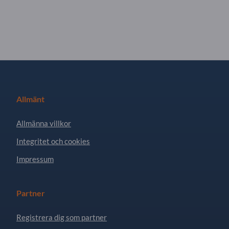
Allmänt
Allmänna villkor
Integritet och cookies
Impressum
Partner
Registrera dig som partner