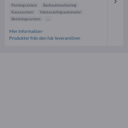
Penningväxlare
Bankautomatisering
Kassasystem
Valutaväxlingsautomater
Betalningssystem
...
Mer information-
Produkter från den här leverantören