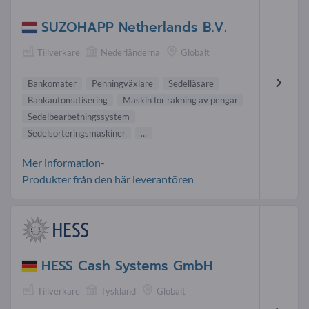
SUZOHAPP Netherlands B.V.
Tillverkare
Nederländerna
Globalt
Bankomater
Penningväxlare
Sedelläsare
Bankautomatisering
Maskin för räkning av pengar
Sedelbearbetningssystem
Sedelsorteringsmaskiner
...
Mer information-
Produkter från den här leverantören
HESS Cash Systems GmbH
Tillverkare
Tyskland
Globalt