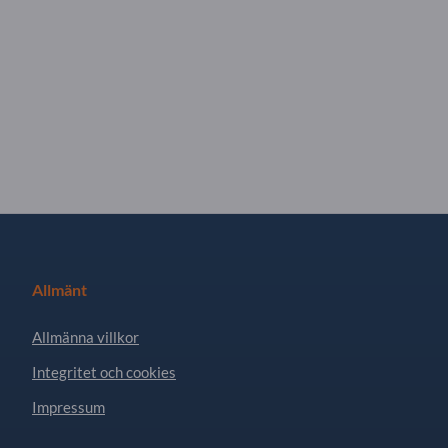
Allmänt
Allmänna villkor
Integritet och cookies
Impressum