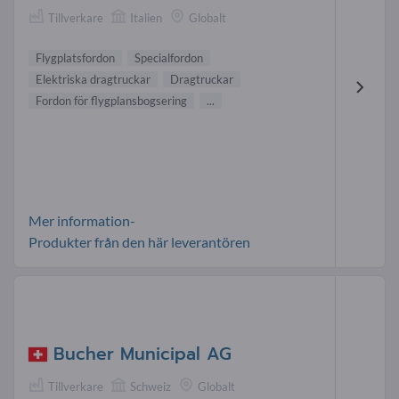
Tillverkare
Italien
Globalt
Flygplatsfordon
Specialfordon
Elektriska dragtruckar
Dragtruckar
Fordon för flygplansbogsering
...
Mer information-
Produkter från den här leverantören
Bucher Municipal AG
Tillverkare
Schweiz
Globalt