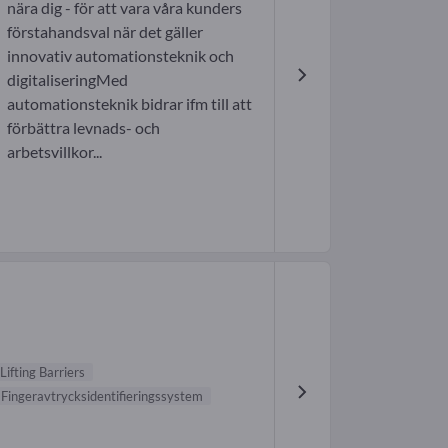
nära dig - för att vara våra kunders
förstahandsval när det gäller
innovativ automationsteknik och
digitaliseringMed
automationsteknik bidrar ifm till att
förbättra levnads- och
arbetsvillkor...
Lifting Barriers
Fingeravtrycksidentifieringssystem