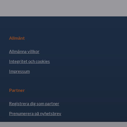
Allmänt
Allmänna villkor
Integritet och cookies
Impressum
Partner
Registrera dig som partner
Prenumerera på nyhetsbrev