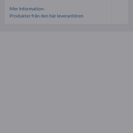
Mer information-
Produkter från den här leverantören