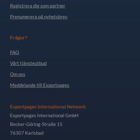
Registrera dig som partner
Prenumerera på nyhetsbrev
Frågor?
FAQ
Vårt tjänsteutbud
Om oss
Meddelande till Exportpages
Exportpages International Network
Exportpages International GmbH
Becker-Göring-Straße 15
76307 Karlsbad